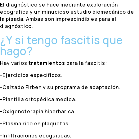
El diagnóstico se hace mediante exploración
ecográfica y un minucioso estudio biomecánico de
la pisada. Ambas son imprescindibles para el
diagnóstico.
¿Y si tengo fascitis que
hago?
Hay varios
tratamientos
para la fascitis:
-Ejercicios específicos.
-Calzado Firben y su programa de adaptación.
-Plantilla ortopédica medida.
-Oxigenoterapia hiperbárica.
-Plasma rico en plaquetas.
-Infiltraciones ecoguiadas.