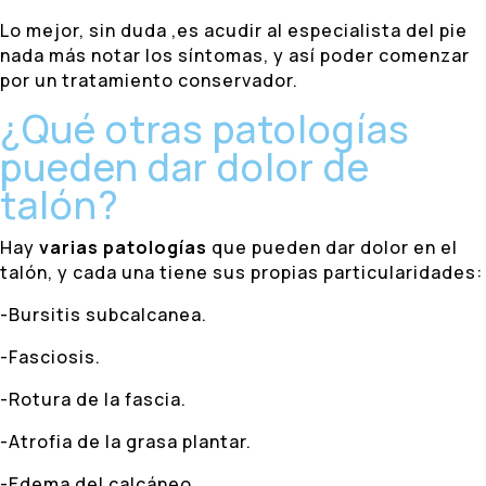
Lo mejor, sin duda ,es acudir al especialista del pie
nada más notar los síntomas, y así poder comenzar
por un tratamiento conservador.
¿Qué otras patologías
pueden dar dolor de
talón?
Hay
varias patologías
que pueden dar dolor en el
talón, y cada una tiene sus propias particularidades:
-Bursitis subcalcanea.
-Fasciosis.
-Rotura de la fascia.
-Atrofia de la grasa plantar.
-Edema del calcáneo.