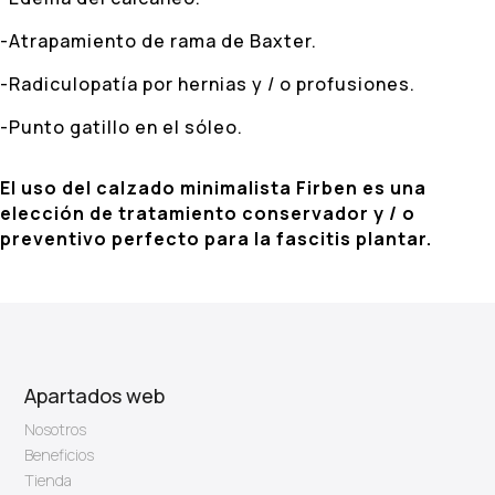
-Atrapamiento de rama de Baxter.
-Radiculopatía por hernias y / o profusiones.
-Punto gatillo en el sóleo.
El uso del calzado minimalista Firben es una
elección de tratamiento conservador y / o
preventivo perfecto para la fascitis plantar.
Apartados web
Nosotros
Beneficios
Tienda