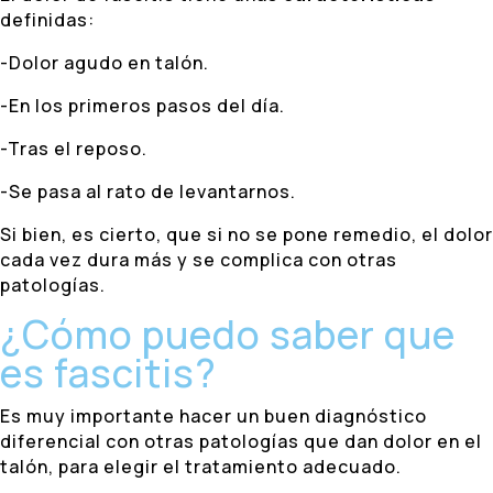
definidas:
-Dolor agudo en talón.
-En los primeros pasos del día.
-Tras el reposo.
-Se pasa al rato de levantarnos.
Si bien, es cierto, que si no se pone remedio, el dolor
cada vez dura más y se complica con otras
patologías.
¿Cómo puedo saber que
es fascitis?
Es muy importante hacer un buen diagnóstico
diferencial con otras patologías que dan dolor en el
talón, para elegir el tratamiento adecuado.