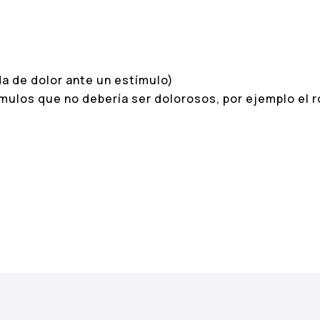
a de dolor ante un estímulo)
tímulos que no debería ser dolorosos, por ejemplo el 