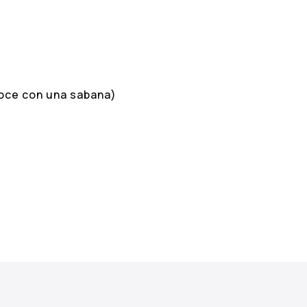
roce con una sabana)