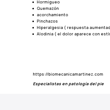
Hormigueo
Quemazón
acorchamiento
Pinchazos
Hiperalgesia ( respuesta aumentad
Alodinia ( el dolor aparece con es
https://biomecanicamartinez.com
Especialistas en patología del pie