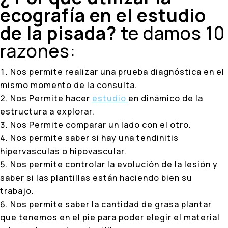
ecografía en el estudio
de la pisada?
te damos 10
razones:
Nos permite realizar una prueba diagnóstica en el
mismo momento de la consulta.
Nos Permite hacer
estudio
en dinámico de la
estructura a explorar.
Nos Permite comparar un lado con el otro.
Nos permite saber si hay una tendinitis
hipervasculas o hipovascular.
Nos permite controlar la evolución de la lesión y
saber si las plantillas están haciendo bien su
trabajo.
Nos permite saber la cantidad de grasa plantar
que tenemos en el pie para poder elegir el material