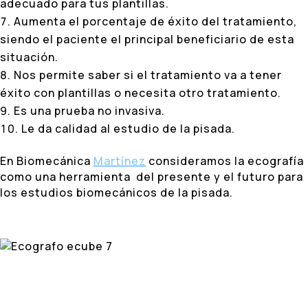
adecuado para tus plantillas.
Aumenta el porcentaje de éxito del tratamiento,
siendo el paciente el principal beneficiario de esta
situación.
Nos permite saber si el tratamiento va a tener
éxito con plantillas o necesita otro tratamiento.
Es una prueba no invasiva.
Le da calidad al estudio de la pisada.
En Biomecánica
Martínez
consideramos la ecografía
como una herramienta del presente y el futuro para
los estudios biomecánicos de la pisada.