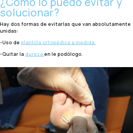
¿Cómo lo puedo evitar y
solucionar?
Hay dos formas de evitarlas que van absolutamente
unidas:
-Uso de
plantilla ortopédica a medida.
-Quitar la
dureza
en le podólogo.