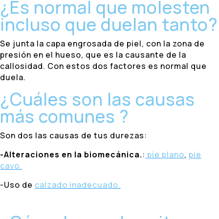
¿Es normal que molesten
incluso que duelan tanto?
Se junta la capa engrosada de piel, con la zona de
presión en el hueso, que es la causante de la
callosidad. Con estos dos factores es normal que
duela.
¿Cuáles son las causas
más comunes ?
Son dos las causas de tus durezas:
-Alteraciones en la biomecánica.
:
pie plano
,
pie
cavo.
-Uso de
calzado inadecuado.