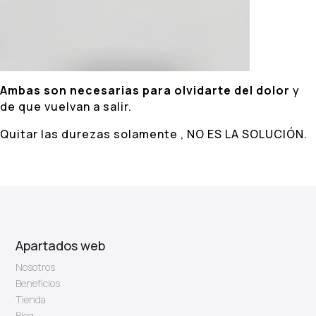
Ambas son necesarias para olvidarte del dolor
y
de que vuelvan a salir.
Quitar las durezas solamente , NO ES LA SOLUCIÓN.
Apartados web
Nosotros
Beneficios
Tienda
Blog