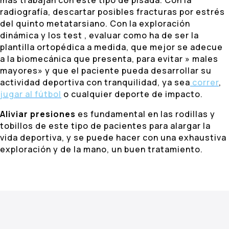
más trabajan con este tipo de pisada. Con la
radiografía, descartar posibles fracturas por estrés
del quinto metatarsiano. Con la exploración
dinámica y los test , evaluar como ha de ser la
plantilla ortopédica a medida, que mejor se adecue
a la biomecánica que presenta, para evitar » males
mayores» y que el paciente pueda desarrollar su
actividad deportiva con tranquilidad, ya sea
correr
,
jugar al fútbol
o cualquier deporte de impacto.
Aliviar presiones
es fundamental en las rodillas y
tobillos de este tipo de pacientes para alargar la
vida deportiva, y se puede hacer con una exhaustiva
exploración y de la mano, un buen tratamiento.