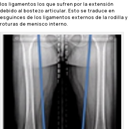
los ligamentos los que sufren por la extensión
debido al bostezo articular. Esto se traduce en
esguinces de los ligamentos externos de la rodilla y
roturas de menisco interno.