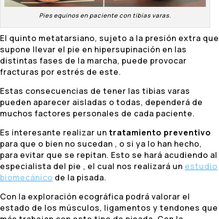
Pies equinos en paciente con tibias varas.
El quinto metatarsiano, sujeto a la presión extra que
supone llevar el pie en hipersupinación en las
distintas fases de la marcha, puede provocar
fracturas por estrés de este.
Estas consecuencias de tener las tibias varas
pueden aparecer aisladas o todas, dependerá de
muchos factores personales de cada paciente.
Es interesante realizar un
tratamiento preventivo
para que o bien no sucedan , o si ya lo han hecho,
para evitar que se repitan. Esto se hará acudiendo al
especialista del pie , el cual nos realizará un
estudio
biomecánico
de la pisada.
Con la exploración ecográfica podrá valorar el
estado de los músculos, ligamentos y tendones que