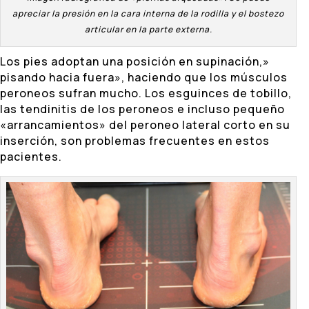
apreciar la presión en la cara interna de la rodilla y el bostezo
articular en la parte externa.
Los pies adoptan una posición en supinación,»
pisando hacia fuera», haciendo que los músculos
peroneos sufran mucho. Los esguinces de tobillo,
las tendinitis de los peroneos e incluso pequeño
«arrancamientos» del peroneo lateral corto en su
inserción, son problemas frecuentes en estos
pacientes.