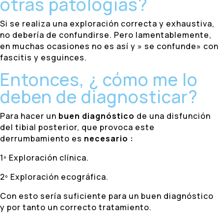
otras patologías?
Si se realiza una exploración correcta y exhaustiva,
no debería de confundirse. Pero lamentablemente,
en muchas ocasiones no es así y » se confunde» con
fascitis y esguinces.
Entonces, ¿ cómo me lo
deben de diagnosticar?
Para hacer un
buen diagnóstico
de una disfunción
del tibial posterior, que provoca este
derrumbamiento es
necesario :
1º Exploración clínica.
2º Exploración ecográfica.
Con esto sería suficiente para un buen diagnóstico
y por tanto un correcto tratamiento.