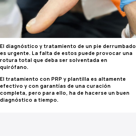
El diagnóstico y tratamiento de un pie derrumbado
es urgente. La falta de estos puede provocar una
rotura total que deba ser solventada en
quirófano.
El tratamiento con PRP y plantilla es altamente
efectivo y con garantías de una curación
completa, pero para ello, ha de hacerse un buen
diagnóstico a tiempo.