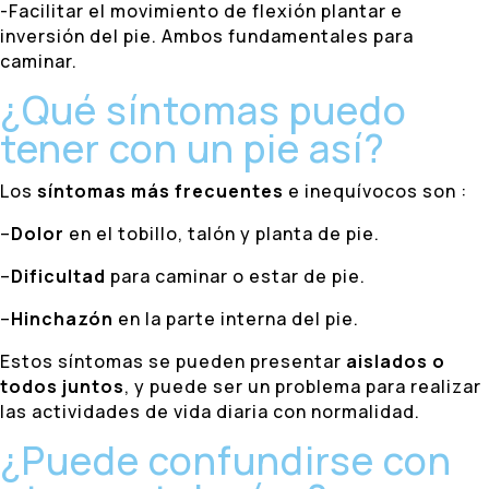
-Facilitar el movimiento de flexión plantar e
inversión del pie. Ambos fundamentales para
caminar.
¿Qué síntomas puedo
tener con un pie así?
Los
síntomas más frecuentes
e inequívocos son :
–
Dolor
en el tobillo, talón y planta de pie.
–
Dificultad
para caminar o estar de pie.
–
Hinchazón
en la parte interna del pie.
Estos síntomas se pueden presentar
aislados o
todos juntos
, y puede ser un problema para realizar
las actividades de vida diaria con normalidad.
¿Puede confundirse con