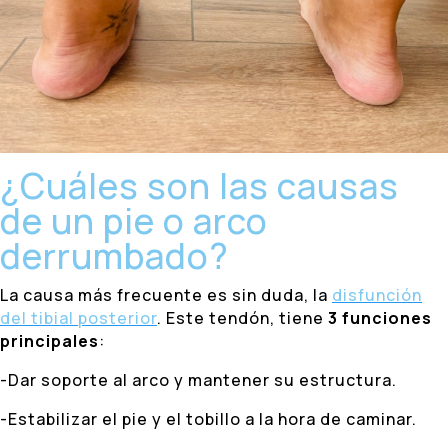
¿Cuáles son las causas
de un pie o arco
derrumbado?
La causa más frecuente es sin duda, la
disfunción
del tibial posterior
. Este tendón, tiene
3 funciones
principales
:
-Dar soporte al arco y mantener su estructura.
-Estabilizar el pie y el tobillo a la hora de caminar.