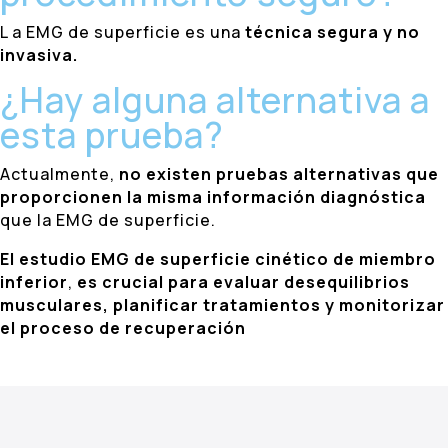
L a EMG de superficie es una
técnica segura y no
invasiva.
¿Hay alguna alternativa a
esta prueba?
Actualmente,
no existen pruebas alternativas que
proporcionen la misma información diagnóstica
que la EMG de superficie.
El estudio EMG de superficie cinético de miembro
inferior
,
es crucial para evaluar desequilibrios
musculares, planificar tratamientos y monitorizar
el proceso de recuperación