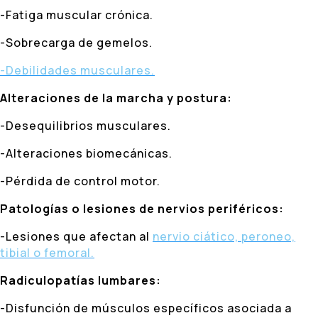
-Fatiga muscular crónica.
-Sobrecarga de gemelos.
-Debilidades musculares.
Alteraciones de la marcha y postura:
-Desequilibrios musculares.
-Alteraciones biomecánicas.
-Pérdida de control motor.
Patologías o lesiones de nervios periféricos:
-Lesiones que afectan al
nervio ciático, peroneo,
tibial o femoral.
Radiculopatías lumbares:
-Disfunción de músculos específicos asociada a