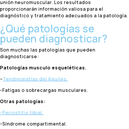
unión neuromuscular. Los resultados
proporcionarán información valiosa para el
diagnóstico y tratamiento adecuados
a la patología.
¿Qué patologías se
pueden diagnosticar?
Son muchas las patologías que pueden
diagnosticarse:
Patologías musculo esqueléticas.
–
Tendinopatías del Aquiles.
-Fatigas o sobrecargas musculares.
Otras patologías:
-Periostitis tibial.
-Síndrome compartimental.