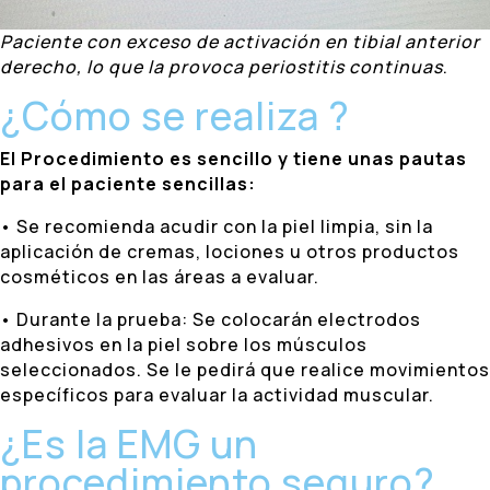
Paciente con exceso de activación en tibial anterior
derecho, lo que la provoca periostitis continuas
.
¿Cómo se realiza ?
El Procedimiento es sencillo y tiene unas pautas
para el paciente sencillas:
• Se recomienda acudir con la piel limpia, sin la
aplicación de cremas, lociones u otros productos
cosméticos en las áreas a evaluar.
• Durante la prueba: Se colocarán electrodos
adhesivos en la piel sobre los músculos
seleccionados. Se le pedirá que realice movimientos
específicos para evaluar la actividad muscular.
¿Es la EMG un
procedimiento seguro?